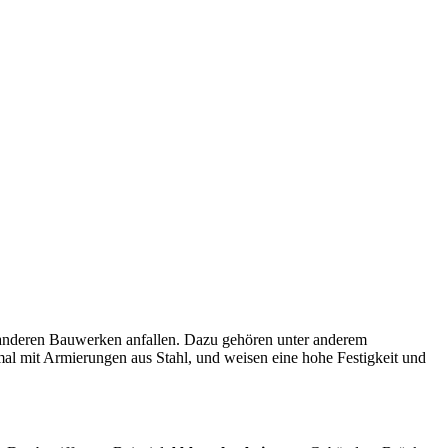
nderen Bauwerken anfallen. Dazu gehören unter anderem
al mit Armierungen aus Stahl, und weisen eine hohe Festigkeit und