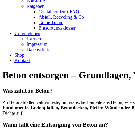
Baustoffe
Ratgeber
Containerdienst FAQ
Abfall, Recycling & Co
Gelbe Tonne
Entsorgungsglossar
Unternehmen
Karriere
Impressum
Datenschutz
Shop
Kontakt
Beton entsorgen – Grundlagen,
Was zählt zu Beton?
Zu Betonabfällen zählen feste, mineralische Bauteile aus Beton, wie 
Fundamente, Bodenplatten, Betondecken, Pfeiler, Wände oder B
Dichte auf.
Wann fällt eine Entsorgung von Beton an?