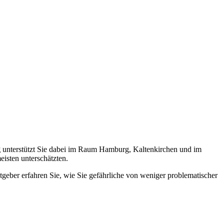
g
unterstützt Sie dabei im Raum Hamburg, Kaltenkirchen und im
isten unterschätzten.
eber erfahren Sie, wie Sie gefährliche von weniger problematischer