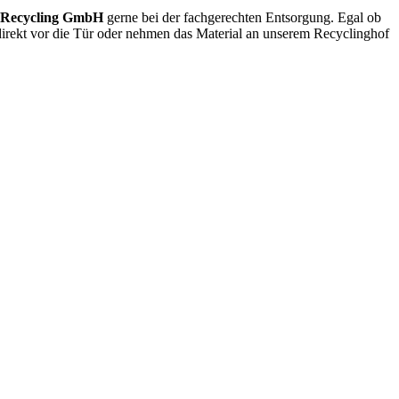
Recycling GmbH
gerne bei der fachgerechten Entsorgung. Egal ob
direkt vor die Tür oder nehmen das Material an unserem Recyclinghof